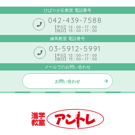
ひばりが丘教室 電話番号
042-439-7588
【平日】 13：00～17：00
【祝日】 15：00～17：00
練馬教室 電話番号
03-5912-5991
【平日】 13：00～17：00
【祝日】 15：00～17：00
メールでのお問い合わせ
お問い合わせ