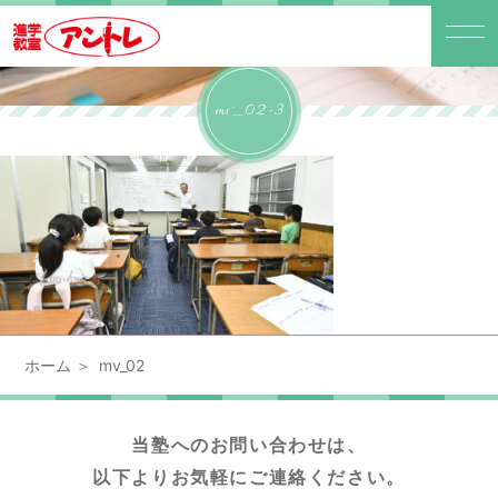
mv_02-3
ホーム
mv_02
当塾へのお問い合わせは、
以下よりお気軽にご連絡ください。