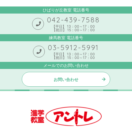
ひばりが丘教室 電話番号
042-439-7588
【平日】 13：00～17：00
【祝日】 15：00～17：00
練馬教室 電話番号
03-5912-5991
【平日】 13：00～17：00
【祝日】 15：00～17：00
メールでのお問い合わせ
お問い合わせ