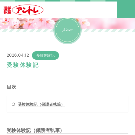
News
2026.04.12
受験体験記
受験体験記
目次
○
受験体験記（保護者執筆）
受験体験記（保護者執筆）