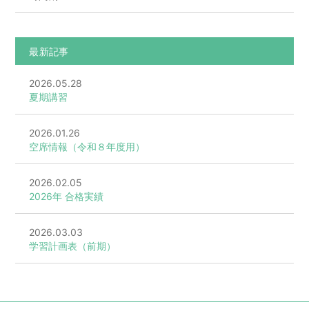
最新記事
2026.05.28
夏期講習
2026.01.26
空席情報（令和８年度用）
2026.02.05
2026年 合格実績
2026.03.03
学習計画表（前期）