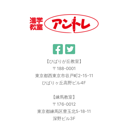
【ひばりが丘教室】
〒188-0001
東京都西東京市谷戸町2-15-11
ひばりヶ丘高野ビル4F
【練馬教室】
〒176-0012
東京都練馬区豊玉北5-18-11
深野ビル3F