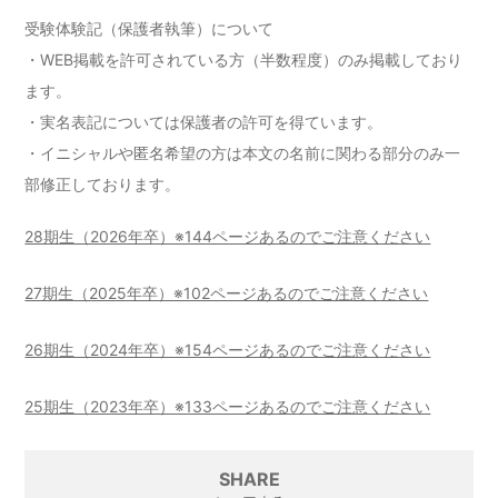
受験体験記（保護者執筆）について
・WEB掲載を許可されている方（半数程度）のみ掲載しており
ます。
・実名表記については保護者の許可を得ています。
・イニシャルや匿名希望の方は本文の名前に関わる部分のみ一
部修正しております。
28期生（2026年卒）※144ページあるのでご注意ください
27期生（2025年卒）※102ページあるのでご注意ください
26期生（2024年卒）※154ページあるのでご注意ください
25期生（2023年卒）※133ページあるのでご注意ください
SHARE