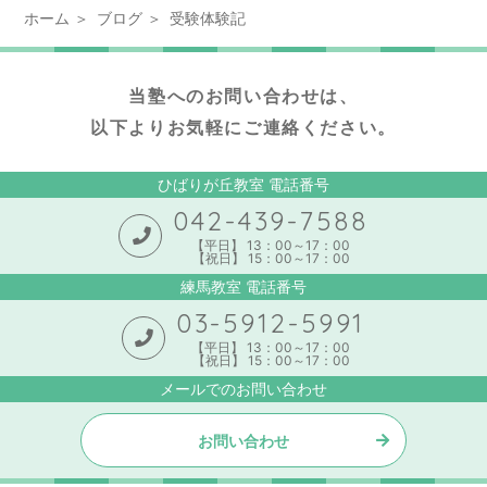
ホーム
ブログ
受験体験記
当塾へのお問い合わせは、
以下よりお気軽にご連絡ください。
ひばりが丘教室 電話番号
042-439-7588
【平日】 13：00～17：00
【祝日】 15：00～17：00
練馬教室 電話番号
03-5912-5991
【平日】 13：00～17：00
【祝日】 15：00～17：00
メールでのお問い合わせ
お問い合わせ