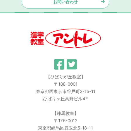
お問い合わせ
【ひばりが丘教室】
〒188-0001
東京都西東京市谷戸町2-15-11
ひばりヶ丘高野ビル4F
【練馬教室】
〒176-0012
東京都練馬区豊玉北5-18-11