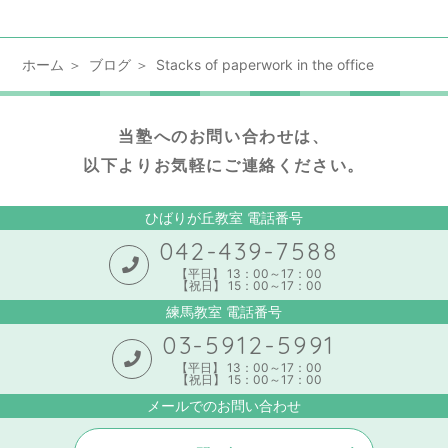
ホーム
ブログ
Stacks of paperwork in the office
当塾へのお問い合わせは、
以下よりお気軽にご連絡ください。
ひばりが丘教室 電話番号
042-439-7588
【平日】 13：00～17：00
【祝日】 15：00～17：00
練馬教室 電話番号
03-5912-5991
【平日】 13：00～17：00
【祝日】 15：00～17：00
メールでのお問い合わせ