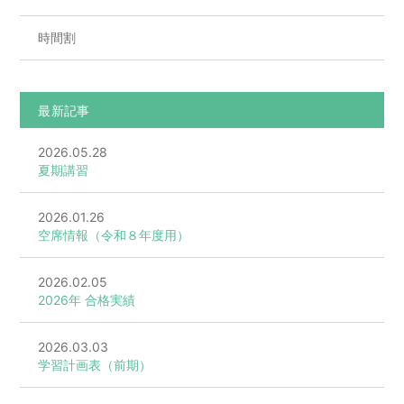
時間割
最新記事
2026.05.28
夏期講習
2026.01.26
空席情報（令和８年度用）
2026.02.05
2026年 合格実績
2026.03.03
学習計画表（前期）