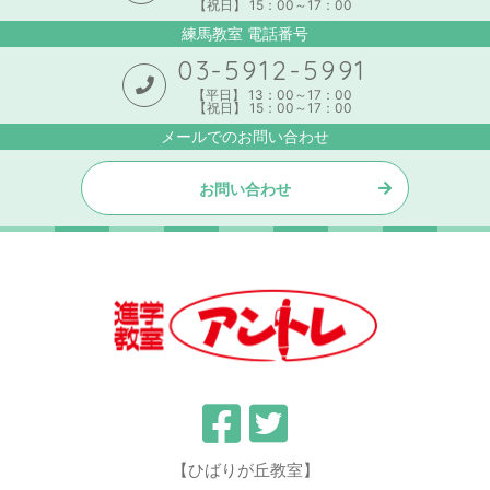
【祝日】 15：00～17：00
練馬教室 電話番号
03-5912-5991
【平日】 13：00～17：00
【祝日】 15：00～17：00
メールでのお問い合わせ
お問い合わせ
【ひばりが丘教室】