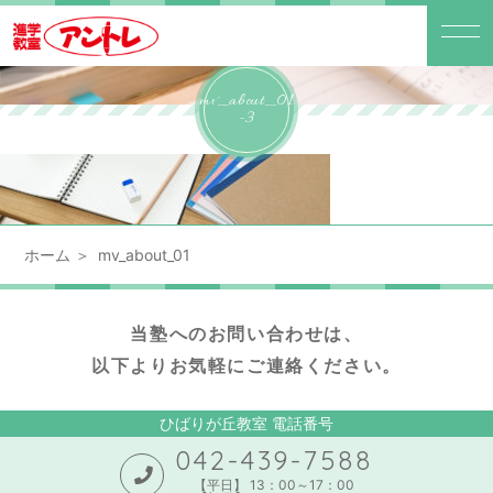
mv_about_01
-3
ホーム
mv_about_01
当塾へのお問い合わせは、
以下よりお気軽にご連絡ください。
ひばりが丘教室 電話番号
042-439-7588
【平日】 13：00～17：00