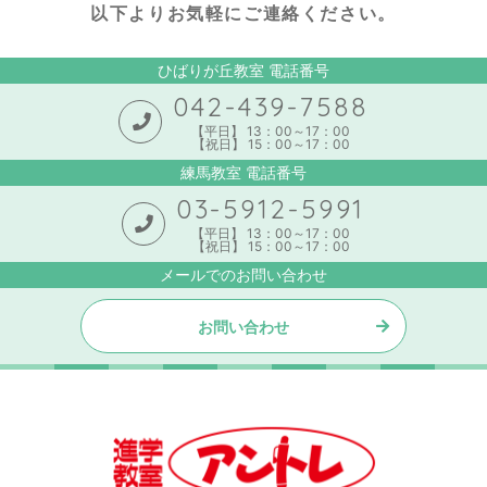
以下よりお気軽にご連絡ください。
ひばりが丘教室 電話番号
042-439-7588
【平日】 13：00～17：00
【祝日】 15：00～17：00
練馬教室 電話番号
03-5912-5991
【平日】 13：00～17：00
【祝日】 15：00～17：00
メールでのお問い合わせ
お問い合わせ