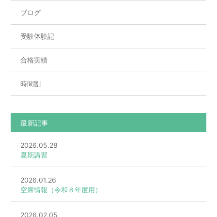
ブログ
受験体験記
合格実績
時間割
最新記事
2026.05.28
夏期講習
2026.01.26
空席情報（令和８年度用）
2026.02.05