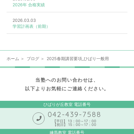
2026年 合格実績
2026.03.03
学習計画表（前期）
ホーム
ブログ
2025春期講習要項_ひばり一般用
当塾へのお問い合わせは、
以下よりお気軽にご連絡ください。
ひばりが丘教室 電話番号
042-439-7588
【平日】 13：00～17：00
【祝日】 15：00～17：00
練馬教室 電話番号