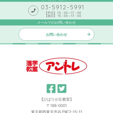
03-5912-5991
【平日】 13：00～17：00
【祝日】 15：00～17：00
メールでのお問い合わせ
お問い合わせ
【ひばりが丘教室】
〒188-0001
東京都西東京市谷戸町2-15-11