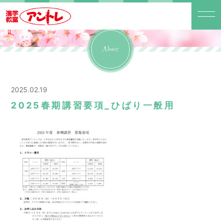
News
2025.02.19
2025春期講習要項_ひばり一般用