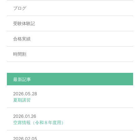
ブログ
受験体験記
合格実績
時間割
最新記事
2026.05.28
夏期講習
2026.01.26
空席情報（令和８年度用）
2026.02.05