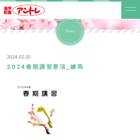
News
2024.02.20
2024春期講習要項‗練馬