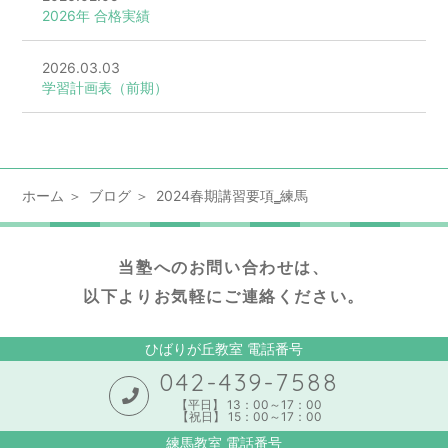
2026年 合格実績
2026.03.03
学習計画表（前期）
ホーム
ブログ
2024春期講習要項‗練馬
当塾へのお問い合わせは、
以下よりお気軽にご連絡ください。
ひばりが丘教室 電話番号
042-439-7588
【平日】 13：00～17：00
【祝日】 15：00～17：00
練馬教室 電話番号