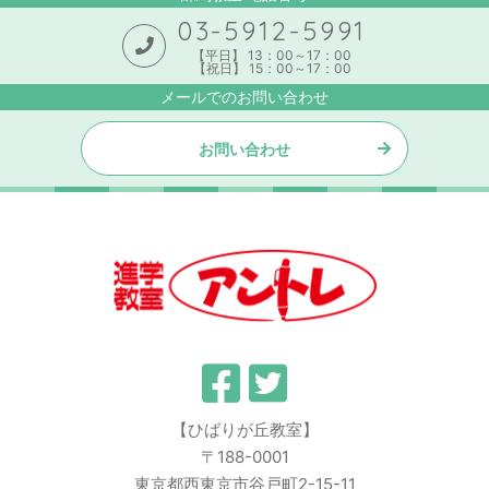
03-5912-5991
【平日】 13：00～17：00
【祝日】 15：00～17：00
メールでのお問い合わせ
お問い合わせ
【ひばりが丘教室】
〒188-0001
東京都西東京市谷戸町2-15-11