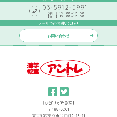
03-5912-5991
【平日】 13：00～17：00
【祝日】 15：00～17：00
メールでのお問い合わせ
お問い合わせ
【ひばりが丘教室】
〒188-0001
東京都西東京市谷戸町2-15-11