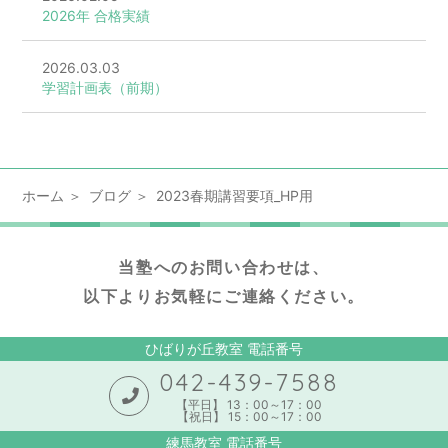
2026年 合格実績
2026.03.03
学習計画表（前期）
ホーム
ブログ
2023春期講習要項_HP用
当塾へのお問い合わせは、
以下よりお気軽にご連絡ください。
ひばりが丘教室 電話番号
042-439-7588
【平日】 13：00～17：00
【祝日】 15：00～17：00
練馬教室 電話番号