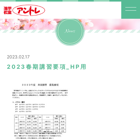
News
2023.02.17
2023春期講習要項_HP用