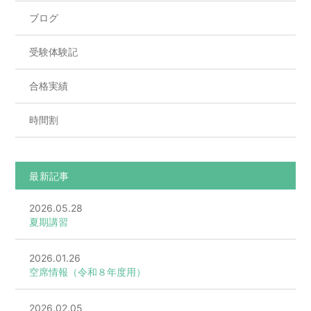
ブログ
受験体験記
合格実績
時間割
最新記事
2026.05.28
夏期講習
2026.01.26
空席情報（令和８年度用）
2026.02.05