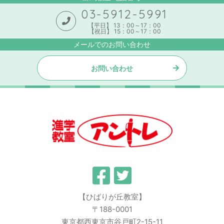
03-5912-5991
【平日】 13：00～17：00
【祝日】 15：00～17：00
メールでのお問い合わせ
お問い合わせ
【ひばりが丘教室】
〒188-0001
東京都西東京市谷戸町2-15-11