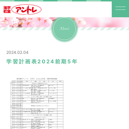
News
2024.02.04
学習計画表2024前期5年