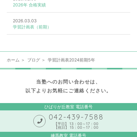
2026年 合格実績
2026.03.03
学習計画表（前期）
ホーム
ブログ
学習計画表2024前期5年
当塾へのお問い合わせは、
以下よりお気軽にご連絡ください。
ひばりが丘教室 電話番号
042-439-7588
【平日】 13：00～17：00
【祝日】 15：00～17：00
練馬教室 電話番号