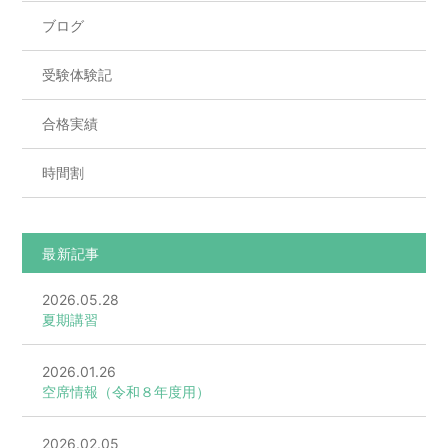
ブログ
受験体験記
合格実績
時間割
最新記事
2026.05.28
夏期講習
2026.01.26
空席情報（令和８年度用）
2026.02.05