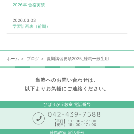
2026年 合格実績
2026.03.03
学習計画表（前期）
ホーム
ブログ
夏期講習要項2025_練馬一般生用
当塾へのお問い合わせは、
以下よりお気軽にご連絡ください。
ひばりが丘教室 電話番号
042-439-7588
【平日】 13：00～17：00
【祝日】 15：00～17：00
練馬教室 電話番号