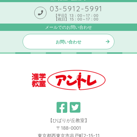
03-5912-5991
【平日】 13：00～17：00
【祝日】 15：00～17：00
メールでのお問い合わせ
お問い合わせ
【ひばりが丘教室】
〒188-0001
東京都西東京市谷戸町2-15-11