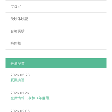
ブログ
受験体験記
合格実績
時間割
最新記事
2026.05.28
夏期講習
2026.01.26
空席情報（令和８年度用）
2026.02.05