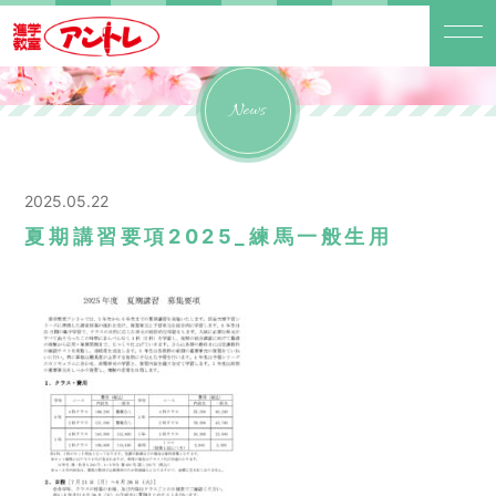
News
2025.05.22
夏期講習要項2025_練馬一般生用